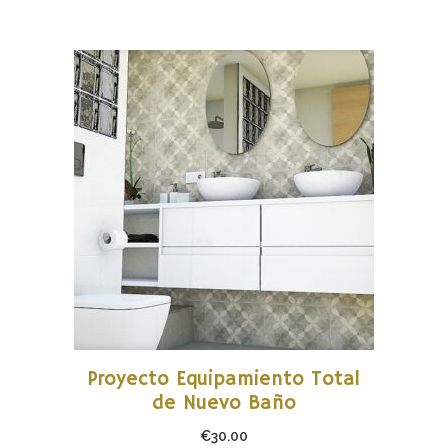
AÑADIR AL CARRITO
Proyecto Equipamiento Total
de Nuevo Baño
€
30.00