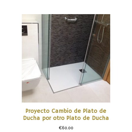
AÑADIR AL CARRITO
Proyecto Cambio de Plato de
Ducha por otro Plato de Ducha
€
60.00