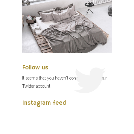
Follow us
It seems that you haven't connected with your
Twitter account
Instagram feed