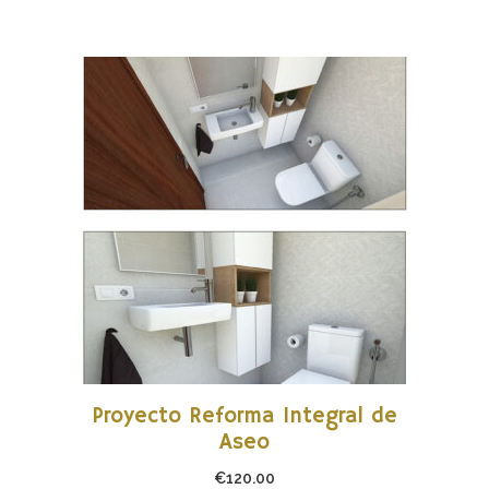
AÑADIR AL CARRITO
Proyecto Reforma Integral de
Aseo
€
120.00