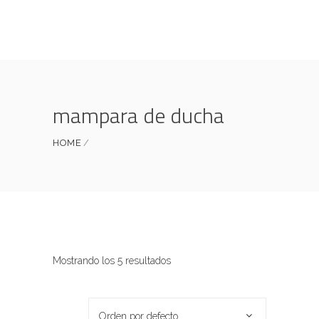
mampara de ducha
HOME
Mostrando los 5 resultados
Orden por defecto