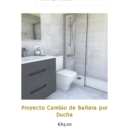
AÑADIR AL CARRITO
Proyecto Cambio de Bañera por
Ducha
€
65.00