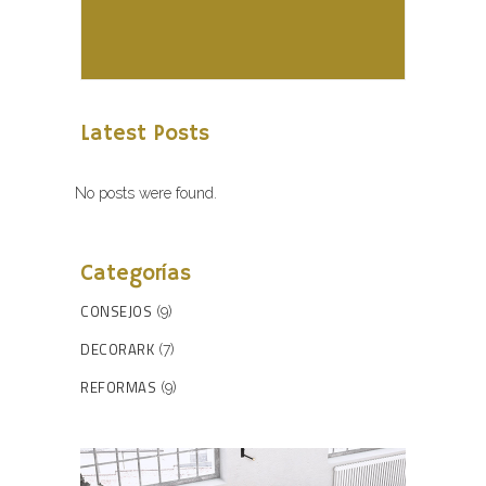
Latest Posts
No posts were found.
Categorías
CONSEJOS
(9)
DECORARK
(7)
REFORMAS
(9)