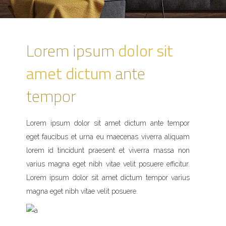
Lorem ipsum
dolor sit
amet dictum
ante
tempor
Lorem ipsum dolor sit amet dictum ante tempor
eget faucibus et urna eu maecenas viverra aliquam
lorem id tincidunt praesent et viverra massa non
varius magna eget nibh vitae velit posuere efficitur.
Lorem ipsum dolor sit amet dictum tempor varius
magna eget nibh vitae velit posuere.