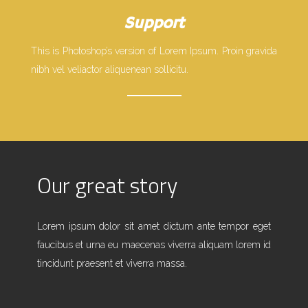
Support
This is Photoshop’s version of Lorem Ipsum. Proin gravida
nibh vel veliactor aliquenean sollicitu.
Our great story
Lorem ipsum dolor sit amet dictum ante tempor eget
faucibus et urna eu maecenas viverra aliquam lorem id
tincidunt praesent et viverra massa.