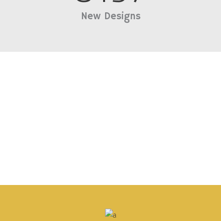
New Designs