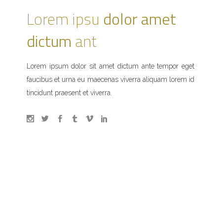
Lorem ipsu
dolor amet
dictum
ant
Lorem ipsum dolor sit amet dictum ante tempor eget
faucibus et urna eu maecenas viverra aliquam lorem id
tincidunt praesent et viverra.