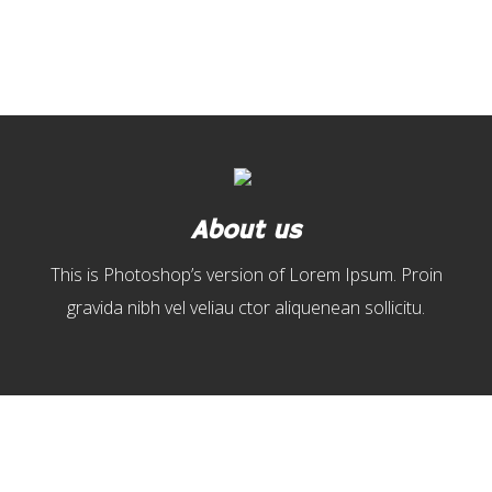
About us
This is Photoshop’s version of Lorem Ipsum. Proin
gravida nibh vel veliau ctor aliquenean sollicitu.