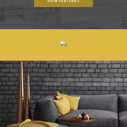
VIEW FEATURES