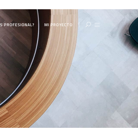
S PROFESIONAL?
MI PROYECTO